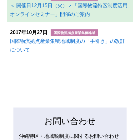
＜ 開催日12月15日（火）＞「国際物流特区制度活用
オンラインセミナー」開催のご案内
2017年10月27日
国際物流拠点産業集積地域
国際物流拠点産業集積地域制度の「手引き」の改訂
について
お問い合わせ
沖縄特区・地域税制度に関するお問い合わせ