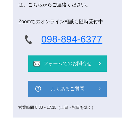
は、こちらからご連絡ください。
Zoomでのオンライン相談も随時受付中
098-894-6377
フォームでのお問合せ
よくあるご質問
営業時間 8:30～17:15（土日・祝日を除く）