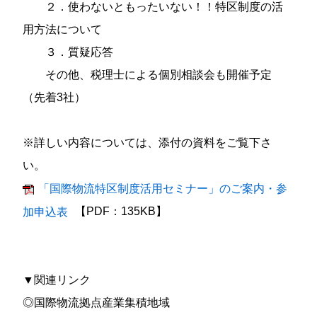
２．使わないともったいない！！特区制度の活
用方法について
３．質疑応答
その他、税理士による個別相談会も開催予定
（先着3社）
※詳しい内容については、添付の資料をご覧下さ
い。
「国際物流特区制度活用セミナー」のご案内・参
【PDF：135KB】
加申込表
▼関連リンク
◎国際物流拠点産業集積地域