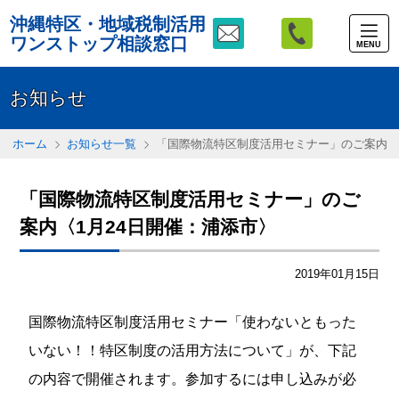
沖縄特区・地域税制活用
ワンストップ相談窓口
MENU
お知らせ
ホーム
お知らせ一覧
「国際物流特区制度活用セミナー」のご案内〈
「国際物流特区制度活用セミナー」のご
案内〈1月24日開催：浦添市〉
2019年01月15日
国際物流特区制度活用セミナー「使わないともった
いない！！特区制度の活用方法について」が、下記
の内容で開催されます。参加するには申し込みが必