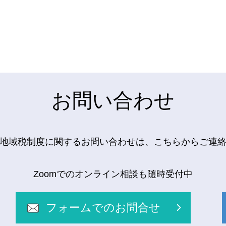
お問い合わせ
地域税制度に関するお問い合わせは、こちらからご連
Zoomでのオンライン相談も随時受付中
フォームでのお問合せ