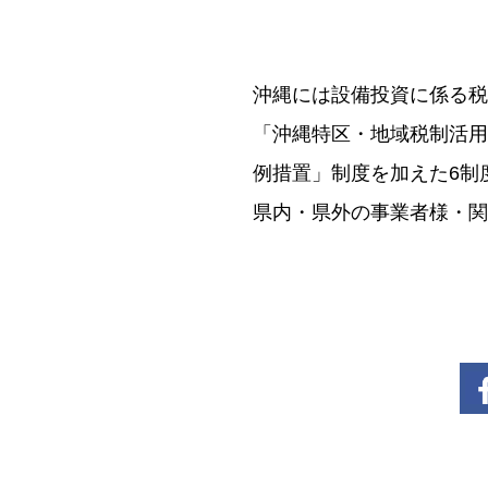
沖縄には設備投資に係る税
「沖縄特区・地域税制活用
例措置」制度を加えた6制
県内・県外の事業者様・関