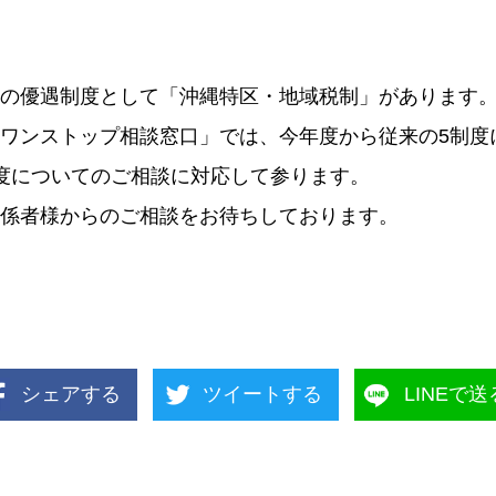
の優遇制度として「沖縄特区・地域税制」があります
ワンストップ相談窓口」では、今年度から従来の5制度
度についてのご相談に対応して参ります。
係者様からのご相談をお待ちしております。
シェアする
ツイートする
LINEで送