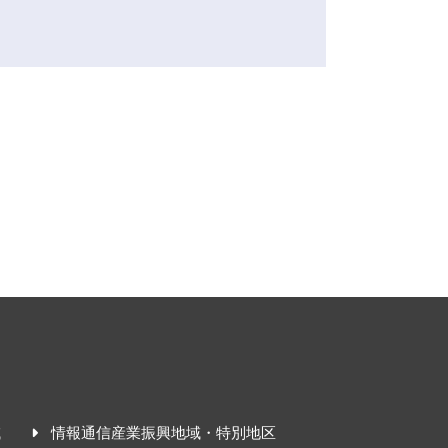
域
情報通信産業振興地域・特別地区