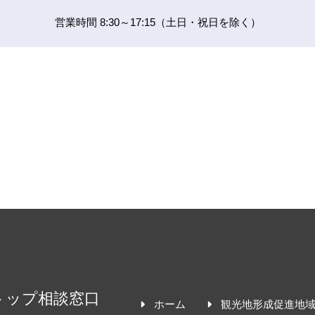
営業時間 8:30～17:15（土日・祝日を除く）
トップ相談窓口
ホーム
観光地形成促進地