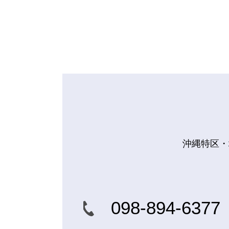
沖縄特区・
098-894-6377