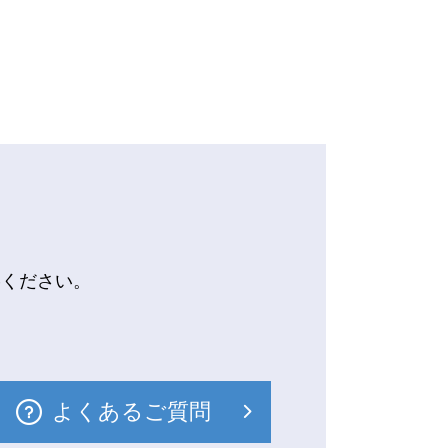
絡ください。
よくあるご質問