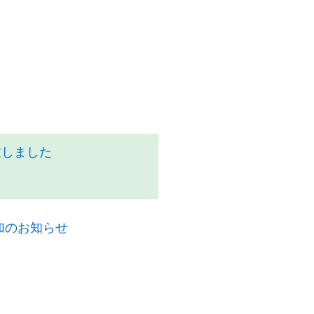
致しました
加のお知らせ