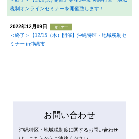
税制オンラインセミナーを開催致します！
2022年12月09日
セミナー
＜終了＞【12/15（木）開催】沖縄特区・地域税制セ
ミナー in沖縄市
お問い合わせ
沖縄特区・地域税制度に関するお問い合わせ
は、こちらからご連絡ください。