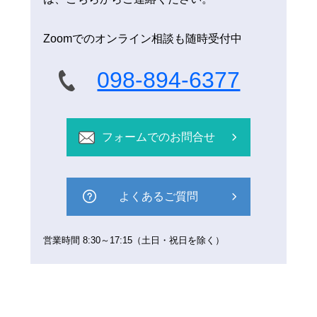
Zoomでのオンライン相談も随時受付中
098-894-6377
フォームでのお問合せ
よくあるご質問
営業時間 8:30～17:15（土日・祝日を除く）