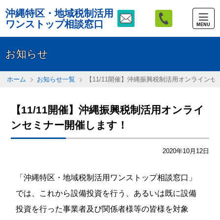
沖縄特区・地域税制活用
ワンストップ相談窓口
MENU
お知らせ
ホーム
お知らせ一覧
【11/11開催】沖縄振興税制活用オンライン
【11/11開催】沖縄振興税制活用オンライ
ンセミナー開催します！
2020年10月12日
「沖縄特区・地域税制活用ワンストップ相談窓口」
では、これから設備投資を行う、あるいは既に設備
投資を行った事業者及び関係者様等の皆様を対象