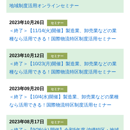
地域制度活用オンラインセミナー
2023年10月26日
セミナー
＜終了＞【11/14(火)開催】製造業、卸売業などの業
種なら活用できる！国際物流特区制度活用セミナー
2023年10月12日
セミナー
＜終了＞【10/23(月)開催】製造業、卸売業などの業
種なら活用できる！国際物流特区制度活用セミナー
2023年09月20日
セミナー
＜終了＞【10/4(水)開催】製造業、卸売業などの業種
なら活用できる！国際物流特区制度活用セミナー
2023年08月17日
セミナー
＜終了＞【9/26(火) 開催】令和5年度 沖縄特区・地域