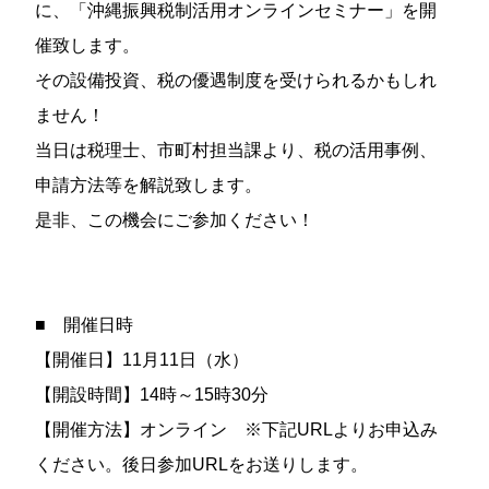
に、「沖縄振興税制活用オンラインセミナー」を開
催致します。
その設備投資、税の優遇制度を受けられるかもしれ
ません！
当日は税理士、市町村担当課より、税の活用事例、
申請方法等を解説致します。
是非、この機会にご参加ください！
■ 開催日時
【開催日】11月11日（水）
【開設時間】14時～15時30分
【開催方法】オンライン ※下記URLよりお申込み
ください。後日参加URLをお送りします。