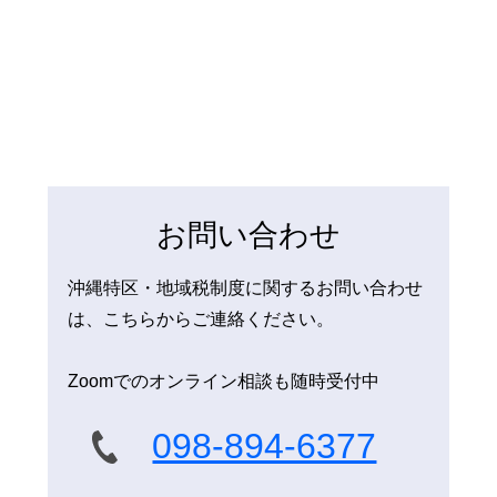
お問い合わせ
沖縄特区・地域税制度に関するお問い合わせ
は、こちらからご連絡ください。
Zoomでのオンライン相談も随時受付中
098-894-6377