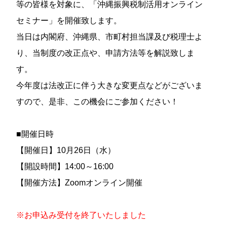
等の皆様を対象に、「沖縄振興税制活用オンライン
セミナー」を開催致します。
当日は内閣府、沖縄県、市町村担当課及び税理士よ
り、当制度の改正点や、申請方法等を解説致しま
す。
今年度は法改正に伴う大きな変更点などがございま
すので、是非、この機会にご参加ください！
■開催日時
【開催日】10月26日（水）
【開設時間】14:00～16:00
【開催方法】Zoomオンライン開催
※お申込み受付を終了いたしました