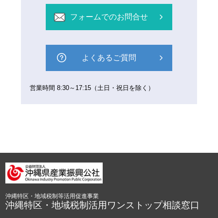
フォームでのお問合せ
よくあるご質問
営業時間 8:30～17:15（土日・祝日を除く）
沖縄特区・地域税制等活用促進事業
沖縄特区・地域税制活用ワンストップ相談窓口