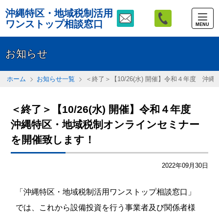
沖縄特区・地域税制活用
ワンストップ相談窓口
MENU
お知らせ
ホーム
お知らせ一覧
＜終了＞【10/26(水) 開催】令和４年度 
＜終了＞【10/26(水) 開催】令和４年度
沖縄特区・地域税制オンラインセミナー
を開催致します！
2022年09月30日
「沖縄特区・地域税制活用ワンストップ相談窓口」
では、これから設備投資を行う事業者及び関係者様