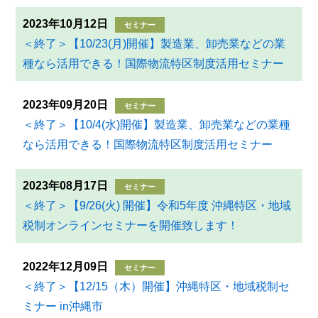
2023年10月12日
セミナー
＜終了＞【10/23(月)開催】製造業、卸売業などの業
種なら活用できる！国際物流特区制度活用セミナー
2023年09月20日
セミナー
＜終了＞【10/4(水)開催】製造業、卸売業などの業種
なら活用できる！国際物流特区制度活用セミナー
2023年08月17日
セミナー
＜終了＞【9/26(火) 開催】令和5年度 沖縄特区・地域
税制オンラインセミナーを開催致します！
2022年12月09日
セミナー
＜終了＞【12/15（木）開催】沖縄特区・地域税制セ
ミナー in沖縄市