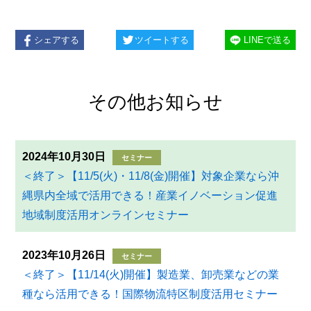
シェアする
ツイートする
LINEで送る
その他お知らせ
2024年10月30日
セミナー
＜終了＞【11/5(火)・11/8(金)開催】対象企業なら沖
縄県内全域で活用できる！産業イノベーション促進
地域制度活用オンラインセミナー
2023年10月26日
セミナー
＜終了＞【11/14(火)開催】製造業、卸売業などの業
種なら活用できる！国際物流特区制度活用セミナー